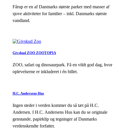
Fårup er en af Danmarks største parker med masser af
sjove aktiviteter for familier – inkl. Danmarks største
vandland.
Givskud ZOO ZOOTOPIA
ZOO, safari og dinosaurpark. Få en vildt god dag, hvor
oplevelserne er inkluderet i én billet.
H.C. Andersens Hus
Ingen steder i verden kommer du så tæt på H.C.
Andersen. I H.C. Andersens Hus kan du se originale
genstande, papirklip og tegninger af Danmarks
verdenskendte forfatter.