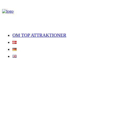
OM TOP ATTRAKTIONER