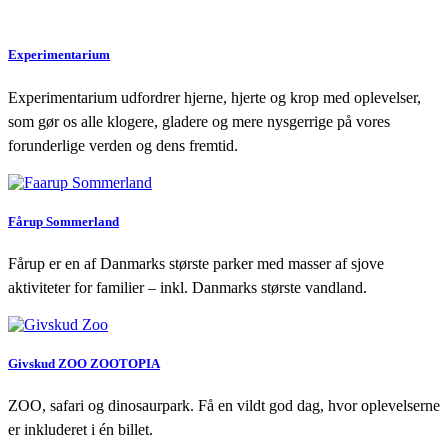
Experimentarium
Experimentarium udfordrer hjerne, hjerte og krop med oplevelser,
som gør os alle klogere, gladere og mere nysgerrige på vores
forunderlige verden og dens fremtid.
Fårup Sommerland
Fårup er en af Danmarks største parker med masser af sjove
aktiviteter for familier – inkl. Danmarks største vandland.
Givskud ZOO ZOOTOPIA
ZOO, safari og dinosaurpark. Få en vildt god dag, hvor oplevelserne
er inkluderet i én billet.