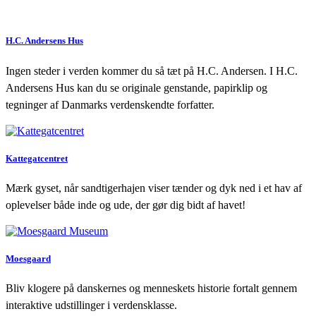
H.C. Andersens Hus
Ingen steder i verden kommer du så tæt på H.C. Andersen. I H.C.
Andersens Hus kan du se originale genstande, papirklip og
tegninger af Danmarks verdenskendte forfatter.
Kattegatcentret
Mærk gyset, når sandtigerhajen viser tænder og dyk ned i et hav af
oplevelser både inde og ude, der gør dig bidt af havet!
Moesgaard
Bliv klogere på danskernes og menneskets historie fortalt gennem
interaktive udstillinger i verdensklasse.