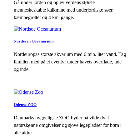
Gå under jorden og oplev verdens største
menneskeskabte kalkmine med underjordiske søer,
kæmpegrotter og 4 km. gange.
Nordsøen Oceanarium
Nordeuropas største akvarium med 6 mio. liter vand. Tag
familien med på et eventyr under havets overflade, ude
og inde.
Odense ZOO
Danmarks hyggeligste ZOO byder på vilde dyr i
naturskønne omgivelser og sjove legepladser for børn i
alle aldre.