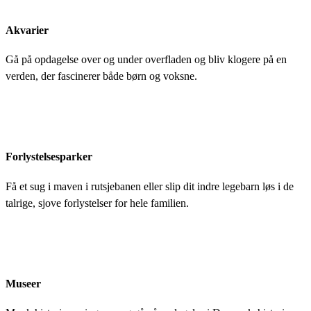
Akvarier
Gå på opdagelse over og under overfladen og bliv klogere på en
verden, der fascinerer både børn og voksne.
Forlystelsesparker
Få et sug i maven i rutsjebanen eller slip dit indre legebarn løs i de
talrige, sjove forlystelser for hele familien.
Museer