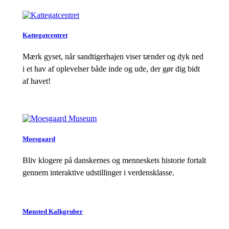
Kattegatcentret
Mærk gyset, når sandtigerhajen viser tænder og dyk ned
i et hav af oplevelser både inde og ude, der gør dig bidt
af havet!
Moesgaard
Bliv klogere på danskernes og menneskets historie fortalt
gennem interaktive udstillinger i verdensklasse.
Mønsted Kalkgruber