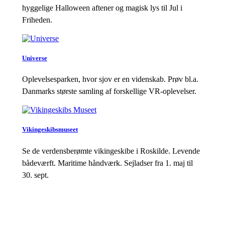
hyggelige Halloween aftener og magisk lys til Jul i
Friheden.
Universe
Oplevelsesparken, hvor sjov er en videnskab. Prøv bl.a.
Danmarks største samling af forskellige VR-oplevelser.
Vikingeskibsmuseet
Se de verdensberømte vikingeskibe i Roskilde. Levende
bådeværft. Maritime håndværk. Sejladser fra 1. maj til
30. sept.