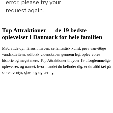
Top Attraktioner — de 19 bedste
oplevelser i Danmark for hele familien
Mød vilde dyr, få sus i maven, se fantastisk kunst, prøv vanvittige
vandaktiviteter, udforsk videnskaben gennem leg, oplev vores
historie og meget mere. Top Attraktioner tilbyder 19 uforglemmelige
oplevelser, og uanset, hvor i landet du befinder dig, er du altid tæt på
store eventyr, sjov, leg og læring.