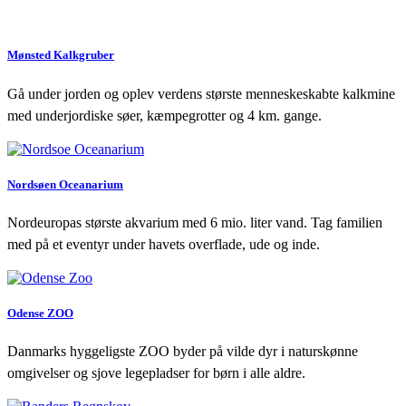
Mønsted Kalkgruber
Gå under jorden og oplev verdens største menneskeskabte kalkmine
med underjordiske søer, kæmpegrotter og 4 km. gange.
Nordsøen Oceanarium
Nordeuropas største akvarium med 6 mio. liter vand. Tag familien
med på et eventyr under havets overflade, ude og inde.
Odense ZOO
Danmarks hyggeligste ZOO byder på vilde dyr i naturskønne
omgivelser og sjove legepladser for børn i alle aldre.