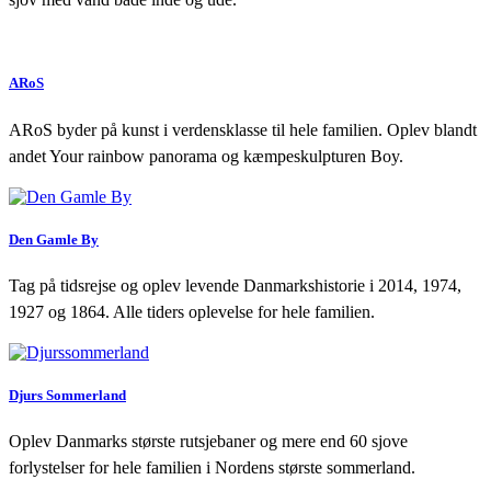
ARoS
ARoS byder på kunst i verdensklasse til hele familien. Oplev blandt
andet Your rainbow panorama og kæmpeskulpturen Boy.
Den Gamle By
Tag på tidsrejse og oplev levende Danmarkshistorie i 2014, 1974,
1927 og 1864. Alle tiders oplevelse for hele familien.
Djurs Sommerland
Oplev Danmarks største rutsjebaner og mere end 60 sjove
forlystelser for hele familien i Nordens største sommerland.