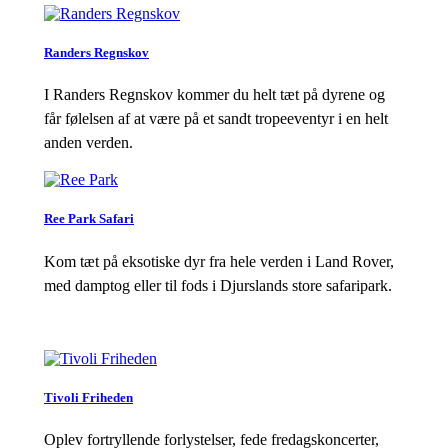
Randers Regnskov
I Randers Regnskov kommer du helt tæt på dyrene og
får følelsen af at være på et sandt tropeeventyr i en helt
anden verden.
Ree Park Safari
Kom tæt på eksotiske dyr fra hele verden i Land Rover,
med damptog eller til fods i Djurslands store safaripark.
Tivoli Friheden
Oplev fortryllende forlystelser, fede fredagskoncerter,