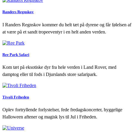
Randers Regnskov
I Randers Regnskov kommer du helt tæt på dyrene og får følelsen af
at være på et sandt tropeeventyr i en helt anden verden.
Ree Park Safari
Kom tæt på eksotiske dyr fra hele verden i Land Rover, med
damptog eller til fods i Djurslands store safaripark.
Tivoli Friheden
Oplev fortryllende forlystelser, fede fredagskoncerter, hyggelige
Halloween aftener og magisk lys til Jul i Friheden.